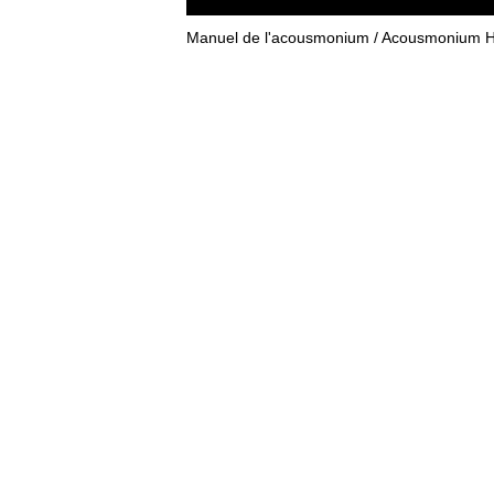
Manuel de l'acousmonium / Acousmonium 